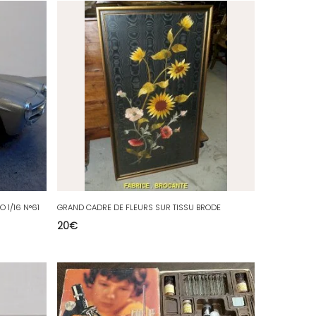
 1/16 N°61
GRAND CADRE DE FLEURS SUR TISSU BRODE
20
€