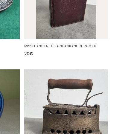
MISSEL ANCIEN DE SAINT ANTOINE DE PADOUE
20
€