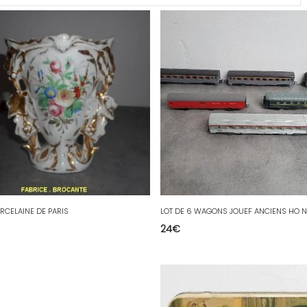
RCELAINE DE PARIS
LOT DE 6 WAGONS JOUEF ANCIENS HO N°
24
€