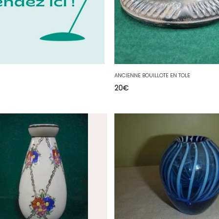
ANCIENNE BOUILLOTE EN TOLE
20
€