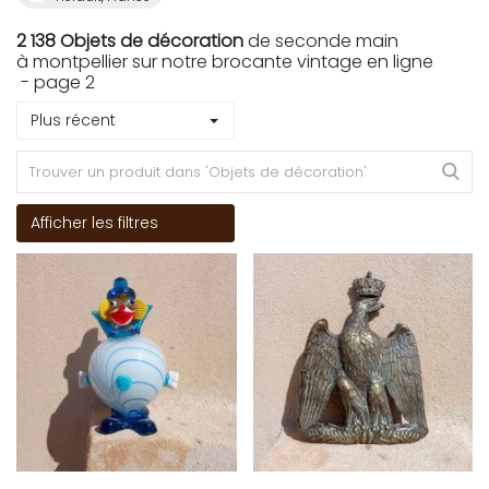
2 138 Objets de décoration
de seconde main
à montpellier sur notre brocante vintage en ligne
- page 2
Plus récent
Afficher les filtres