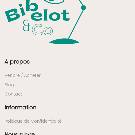
A propos
Vendre / Acheter
Blog
Contact
Information
Politique de Confidentialité
Nous suivre