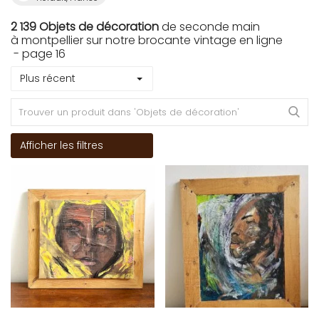
2 139 Objets de décoration
de seconde main
à montpellier sur notre brocante vintage en ligne
- page 16
Plus récent
Afficher les filtres