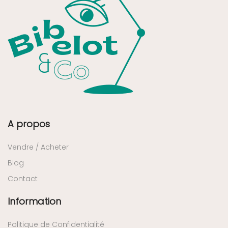
A propos
Vendre / Acheter
Blog
Contact
Information
Politique de Confidentialité