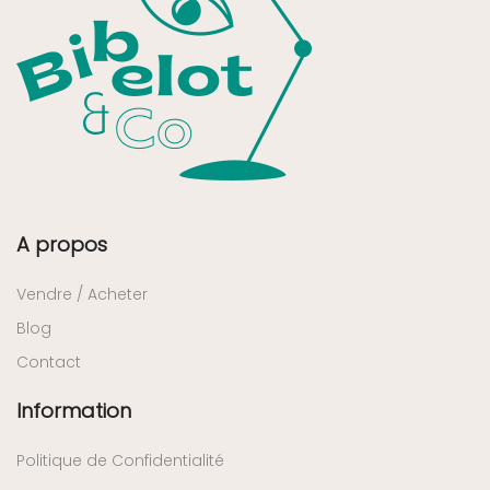
A propos
Vendre / Acheter
Blog
Contact
Information
Politique de Confidentialité