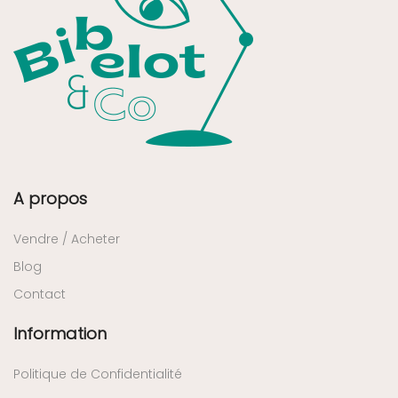
A propos
Vendre / Acheter
Blog
Contact
Information
Politique de Confidentialité