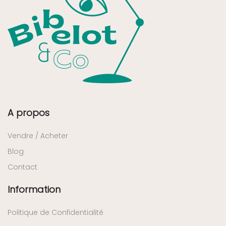
A propos
Vendre / Acheter
Blog
Contact
Information
Politique de Confidentialité