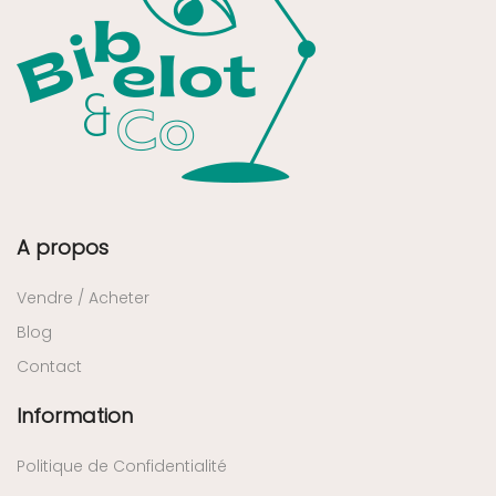
A propos
Vendre / Acheter
Blog
Contact
Information
Politique de Confidentialité