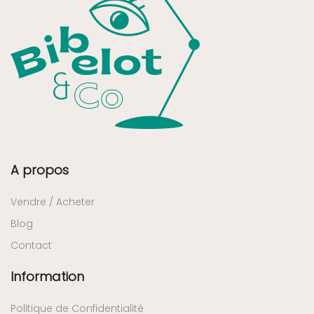
A propos
Vendre / Acheter
Blog
Contact
Information
Politique de Confidentialité