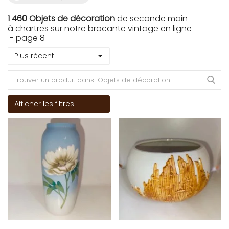
1 460 Objets de décoration
de seconde main
à chartres sur notre brocante vintage en ligne
- page 8
Plus récent
Afficher les filtres