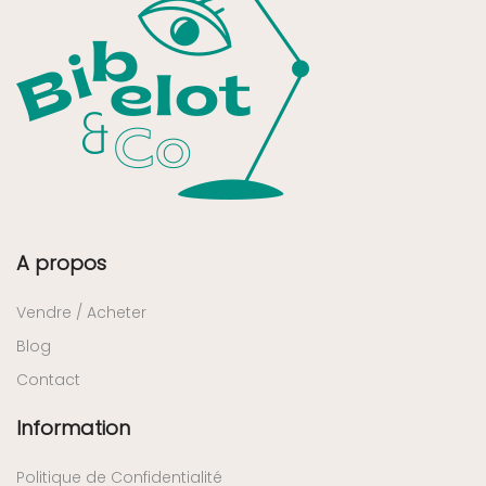
A propos
Vendre / Acheter
Blog
Contact
Information
Politique de Confidentialité