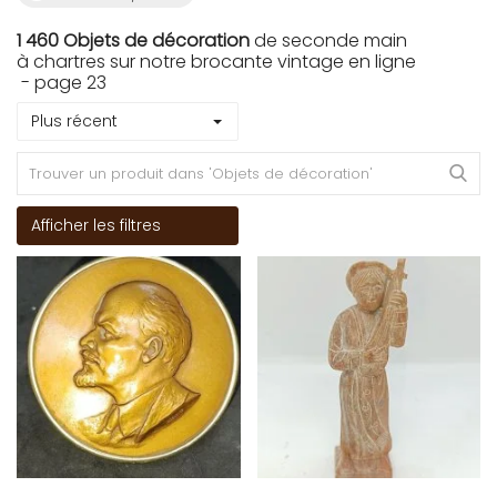
1 460 Objets de décoration
de seconde main
à chartres sur notre brocante vintage en ligne
- page 23
Plus récent
Afficher les filtres