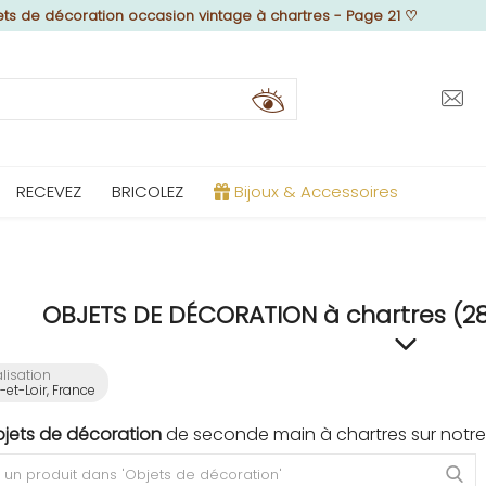
ts de décoration occasion vintage à chartres - Page 21
♡
RECEVEZ
BRICOLEZ
Bijoux & Accessoires
OBJETS DE DÉCORATION à chartres (28-
lisation
-et-Loir, France
bjets de décoration
de seconde main à chartres sur notre