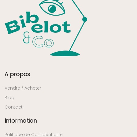
A propos
Vendre / Acheter
Blog
Contact
Information
Politique de Confidentialité