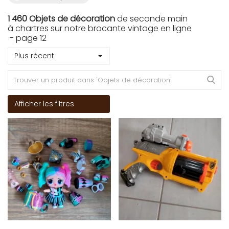
1 460 Objets de décoration
de seconde main
à chartres sur notre brocante vintage en ligne
- page 12
Plus récent
Afficher les filtres