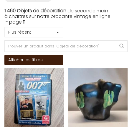
1 460 Objets de décoration
de seconde main
à chartres sur notre brocante vintage en ligne
- page 11
Plus récent
Afficher les filtres