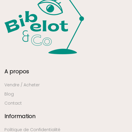
A propos
Vendre / Acheter
Blog
Contact
Information
Politique de Confidentialité