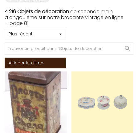
4 216 Objets de décoration
de seconde main
à angouleme sur notre brocante vintage en ligne
- page 81
Plus récent
Afficher les filtres