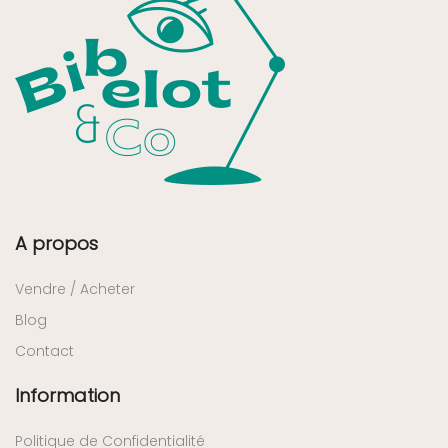
A propos
Vendre / Acheter
Blog
Contact
Information
Politique de Confidentialité