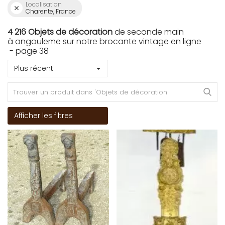
Localisation
Charente, France
4 216 Objets de décoration
de seconde main
à angouleme sur notre brocante vintage en ligne
- page 38
Plus récent
Afficher les filtres