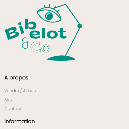
A propos
Vendre / Acheter
Blog
Contact
Information