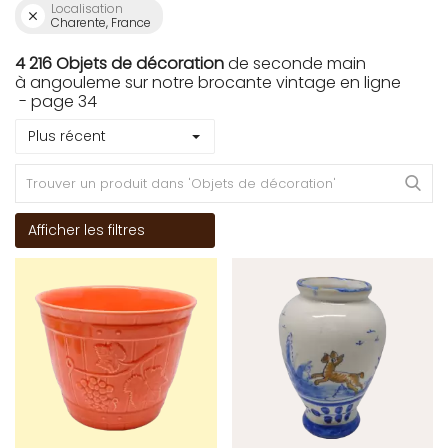
Localisation
Charente, France
4 216 Objets de décoration
de seconde main
à angouleme sur notre brocante vintage en ligne
- page 34
Plus récent
Afficher les filtres